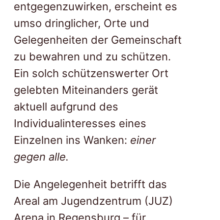
entgegenzuwirken, erscheint es
umso dringlicher, Orte und
Gelegenheiten der Gemeinschaft
zu bewahren und zu schützen.
Ein solch schützenswerter Ort
gelebten Miteinanders gerät
aktuell aufgrund des
Individualinteresses eines
Einzelnen ins Wanken:
einer
gegen alle.
Die Angelegenheit betrifft das
Areal am Jugendzentrum (JUZ)
Arena in Regensburg – für