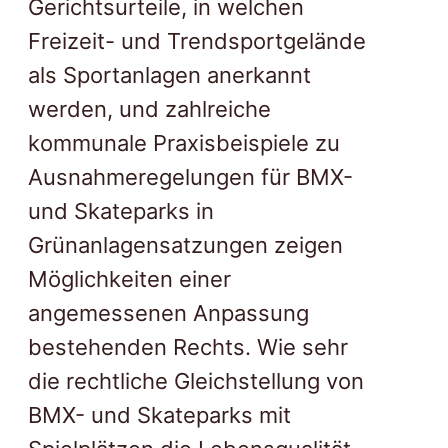
Gerichtsurteile, in welchen
Freizeit- und Trendsportgelände
als Sportanlagen anerkannt
werden, und zahlreiche
kommunale Praxisbeispiele zu
Ausnahmeregelungen für BMX-
und Skateparks in
Grünanlagensatzungen zeigen
Möglichkeiten einer
angemessenen Anpassung
bestehenden Rechts. Wie sehr
die rechtliche Gleichstellung von
BMX- und Skateparks mit