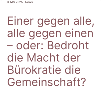
3. Mai 2025 | News
Einer gegen alle,
alle gegen einen
– oder: Bedroht
die Macht der
Bürokratie die
Gemeinschaft?