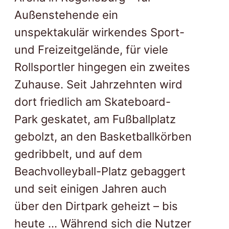
Außenstehende ein
unspektakulär wirkendes Sport-
und Freizeitgelände, für viele
Rollsportler hingegen ein zweites
Zuhause. Seit Jahrzehnten wird
dort friedlich am Skateboard-
Park geskatet, am Fußballplatz
gebolzt, an den Basketballkörben
gedribbelt, und auf dem
Beachvolleyball-Platz gebaggert
und seit einigen Jahren auch
über den Dirtpark geheizt – bis
heute … Während sich die Nutzer