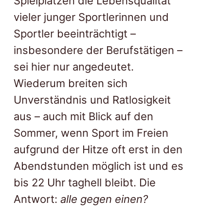
Spielplätzen die Lebensqualität
vieler junger Sportlerinnen und
Sportler beeinträchtigt –
insbesondere der Berufstätigen –
sei hier nur angedeutet.
Wiederum breiten sich
Unverständnis und Ratlosigkeit
aus – auch mit Blick auf den
Sommer, wenn Sport im Freien
aufgrund der Hitze oft erst in den
Abendstunden möglich ist und es
bis 22 Uhr taghell bleibt. Die
Antwort:
alle gegen einen?