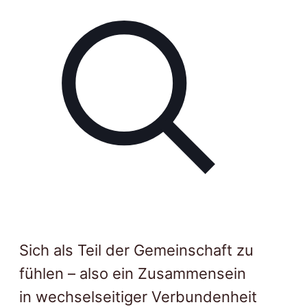
Sich als Teil der Gemeinschaft zu
fühlen – also ein Zusammensein
in wechselseitiger Verbundenheit