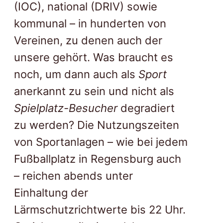
(IOC), national (DRIV) sowie
kommunal – in hunderten von
Vereinen, zu denen auch der
unsere gehört. Was braucht es
noch, um dann auch als
Sport
anerkannt zu sein und nicht als
Spielplatz-Besucher
degradiert
zu werden? Die Nutzungszeiten
von Sportanlagen – wie bei jedem
Fußballplatz in Regensburg auch
– reichen abends unter
Einhaltung der
Lärmschutzrichtwerte bis 22 Uhr.