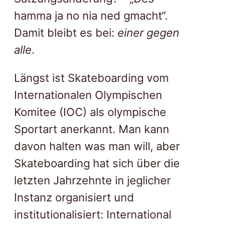
hamma ja no nia ned gmacht“.
Damit bleibt es bei:
einer gegen
alle
.
Längst ist Skateboarding vom
Internationalen Olympischen
Komitee (IOC) als olympische
Sportart anerkannt. Man kann
davon halten was man will, aber
Skateboarding hat sich über die
letzten Jahrzehnte in jeglicher
Instanz organisiert und
institutionalisiert: International