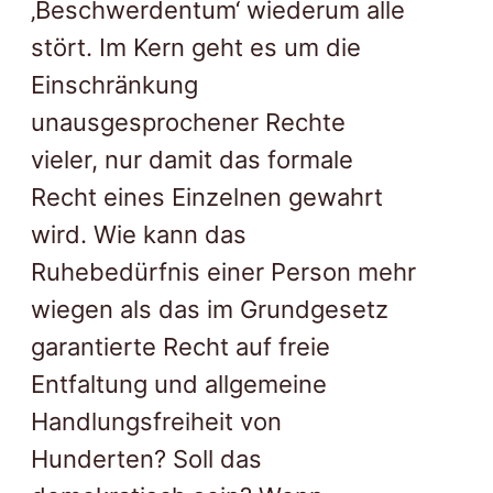
‚Beschwerdentum‘ wiederum alle
stört. Im Kern geht es um die
Einschränkung
unausgesprochener Rechte
vieler, nur damit das formale
Recht eines Einzelnen gewahrt
wird. Wie kann das
Ruhebedürfnis einer Person mehr
wiegen als das im Grundgesetz
garantierte Recht auf freie
Entfaltung und allgemeine
Handlungsfreiheit von
Hunderten? Soll das