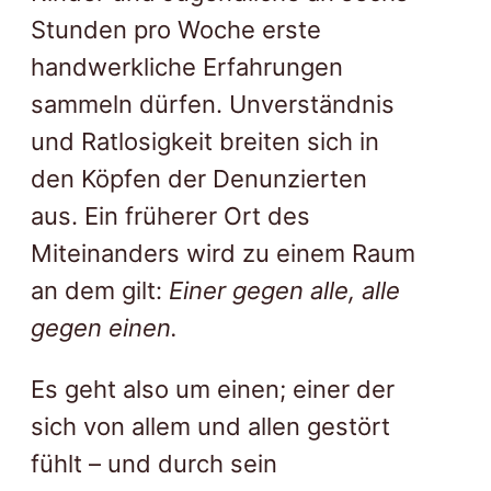
Stunden pro Woche erste
handwerkliche Erfahrungen
sammeln dürfen. Unverständnis
und Ratlosigkeit breiten sich in
den Köpfen der Denunzierten
aus. Ein früherer Ort des
Miteinanders wird zu einem Raum
an dem gilt:
Einer gegen alle, alle
gegen einen.
Es geht also um einen; einer der
sich von allem und allen gestört
fühlt – und durch sein