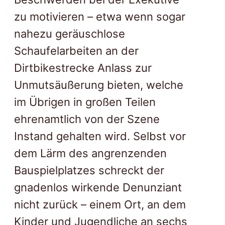
zu motivieren – etwa wenn sogar
nahezu geräuschlose
Schaufelarbeiten an der
Dirtbikestrecke Anlass zur
Unmutsäußerung bieten, welche
im Übrigen in großen Teilen
ehrenamtlich von der Szene
Instand gehalten wird. Selbst vor
dem Lärm des angrenzenden
Bauspielplatzes schreckt der
gnadenlos wirkende Denunziant
nicht zurück – einem Ort, an dem
Kinder und Jugendliche an sechs