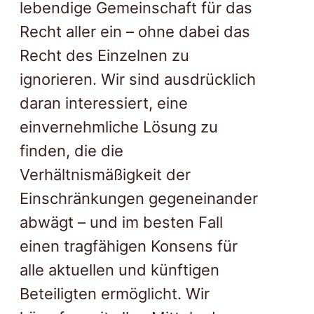
lebendige Gemeinschaft für das
Recht aller ein – ohne dabei das
Recht des Einzelnen zu
ignorieren. Wir sind ausdrücklich
daran interessiert, eine
einvernehmliche Lösung zu
finden, die die
Verhältnismäßigkeit der
Einschränkungen gegeneinander
abwägt – und im besten Fall
einen tragfähigen Konsens für
alle aktuellen und künftigen
Beteiligten ermöglicht. Wir