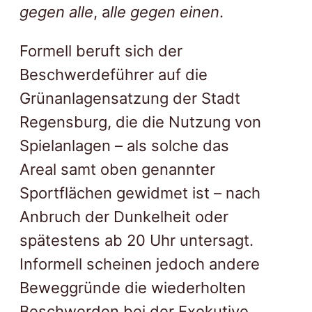
gegen alle
, a
lle gegen einen
.
Formell beruft sich der
Beschwerdeführer auf die
Grünanlagensatzung der Stadt
Regensburg, die die Nutzung von
Spielanlagen – als solche das
Areal samt oben genannter
Sportflächen gewidmet ist – nach
Anbruch der Dunkelheit oder
spätestens ab 20 Uhr untersagt.
Informell scheinen jedoch andere
Beweggründe die wiederholten
Beschwerden bei der Exekutive