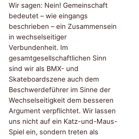
Wir sagen: Nein! Gemeinschaft
bedeutet – wie eingangs
beschrieben – ein Zusammensein
in wechselseitiger
Verbundenheit. Im
gesamtgesellschaftlichen Sinn
sind wir als BMX- und
Skateboardszene auch dem
Beschwerdeführer im Sinne der
Wechselseitigkeit dem besseren
Argument verpflichtet. Wir lassen
uns nicht auf ein Katz-und-Maus-
Spiel ein, sondern treten als