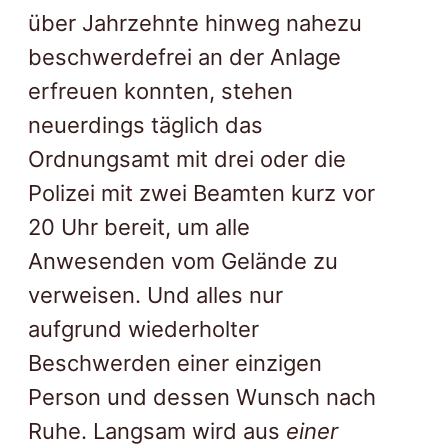
über Jahrzehnte hinweg nahezu
beschwerdefrei an der Anlage
erfreuen konnten, stehen
neuerdings täglich das
Ordnungsamt mit drei oder die
Polizei mit zwei Beamten kurz vor
20 Uhr bereit, um alle
Anwesenden vom Gelände zu
verweisen. Und alles nur
aufgrund wiederholter
Beschwerden einer einzigen
Person und dessen Wunsch nach
Ruhe. Langsam wird aus
einer