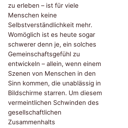
zu erleben – ist für viele
Menschen keine
Selbstverständlichkeit mehr.
Womöglich ist es heute sogar
schwerer denn je, ein solches
Gemeinschaftsgefühl zu
entwickeln – allein, wenn einem
Szenen von Menschen in den
Sinn kommen, die unablässig in
Bildschirme starren. Um diesem
vermeintlichen Schwinden des
gesellschaftlichen
Zusammenhalts