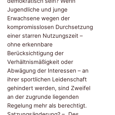
demokratisch sein? Wenn
Jugendliche und junge
Erwachsene wegen der
kompromisslosen Durchsetzung
einer starren Nutzungszeit –
ohne erkennbare
Berücksichtigung der
Verhältnismäßigkeit oder
Abwägung der Interessen – an
ihrer sportlichen Leidenschaft
gehindert werden, sind Zweifel
an der zugrunde liegenden
Regelung mehr als berechtigt.
Satzungsänderung? – „Des