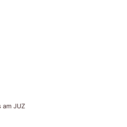
es am JUZ