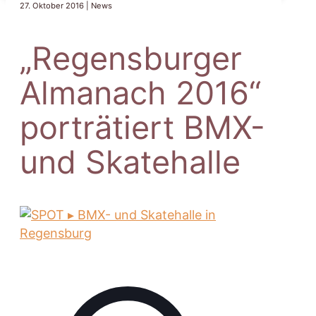
27. Oktober 2016 | News
„Regensburger
Almanach 2016“
porträtiert BMX-
und Skatehalle