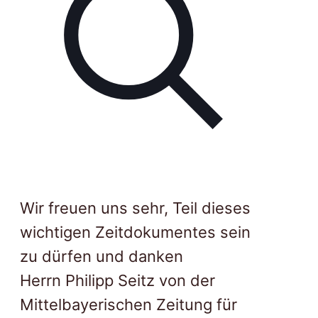
Wir freuen uns sehr, Teil dieses
wichtigen Zeitdokumentes sein
zu dürfen und danken
Herrn Philipp Seitz von der
Mittelbayerischen Zeitung für