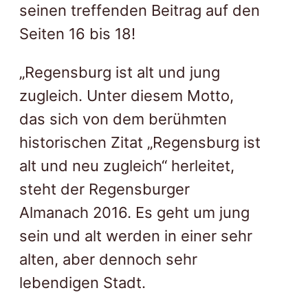
seinen treffenden Beitrag auf den
Seiten 16 bis 18!
„Regensburg ist alt und jung
zugleich. Unter diesem Motto,
das sich von dem berühmten
historischen Zitat „Regensburg ist
alt und neu zugleich“ herleitet,
steht der Regensburger
Almanach 2016. Es geht um jung
sein und alt werden in einer sehr
alten, aber dennoch sehr
lebendigen Stadt.