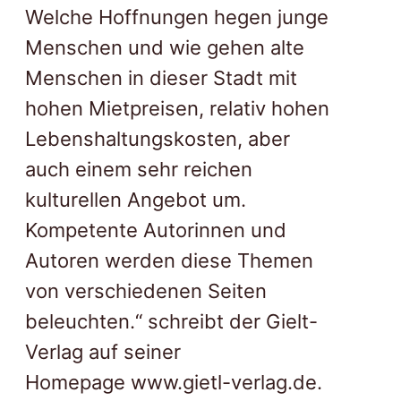
Welche Hoffnungen hegen junge
Menschen und wie gehen alte
Menschen in dieser Stadt mit
hohen Mietpreisen, relativ hohen
Lebenshaltungskosten, aber
auch einem sehr reichen
kulturellen Angebot um.
Kompetente Autorinnen und
Autoren werden diese Themen
von verschiedenen Seiten
beleuchten.“ schreibt der Gielt-
Verlag auf seiner
Homepage www.gietl-verlag.de.